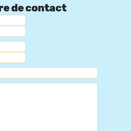
re de contact