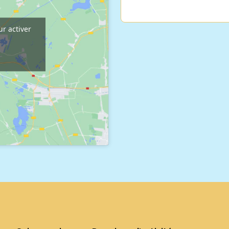
ur activer