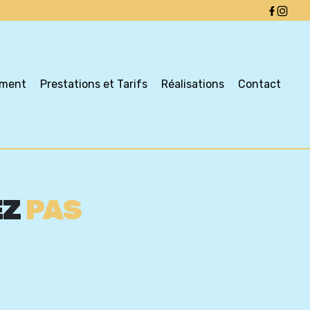
ement
Prestations et Tarifs
Réalisations
Contact
EZ
PAS